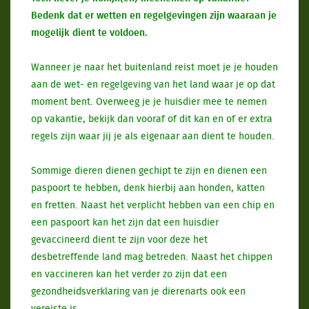
Bedenk dat er wetten en regelgevingen zijn waaraan je
mogelijk dient te voldoen.
Wanneer je naar het buitenland reist moet je je houden
aan de wet- en regelgeving van het land waar je op dat
moment bent. Overweeg je je huisdier mee te nemen
op vakantie, bekijk dan vooraf of dit kan en of er extra
regels zijn waar jij je als eigenaar aan dient te houden.
Sommige dieren dienen gechipt te zijn en dienen een
paspoort te hebben, denk hierbij aan honden, katten
en fretten. Naast het verplicht hebben van een chip en
een paspoort kan het zijn dat een huisdier
gevaccineerd dient te zijn voor deze het
desbetreffende land mag betreden. Naast het chippen
en vaccineren kan het verder zo zijn dat een
gezondheidsverklaring van je dierenarts ook een