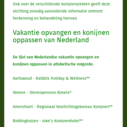
Ook over de verschillende konijnenziekten geeft deze
stichting zonodig aanvullende informatie omtrent
herkenning en behandeling hiervan.
Vakantie opvangen en konijnen
oppassen van Nederland
De lijst van Nederlandse vakantie opvangen en
konijnen oppassen in alfabetische volgorde.
Aartswoud - Rabbits Holiday & Wellness**
Almere - Dierenpension Almere*
Amersfoort - Regionaal Voorlichtingsbureau Konijnen**
Biddinghuizen - Joke‘s Konijnenhotel**