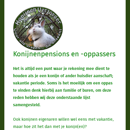
Konijnen Verzorger Adviesbureau
Konijnenpensions en -oppassers
Het is altijd een punt waar je rekening mee dient te
houden als je een konijn of ander huisdier aanschaft;
vakantie periode. Soms is het moeilijk om een oppas
te vinden denk hierbij aan familie of buren, om deze
reden hebben wij deze onderstaande lijst
samengesteld.
Ook konijnen eigenaren willen wel eens met vakantie,
maar hoe zit het dan met je konijn(en)?