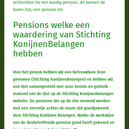
achterlaten bij een kundig persoon, dit kunnen de
buren zijn, een pension etc.
Pensions welke een
waardering van Stichting
KonijnenBelangen
hebben
Voor het gemak hebben wij een betrouwbare bron
genomen (Stichting KonijnenBelangen) en hebben wij
een lijst samengesteld met onze kennis en gebruik
makend van de lijst op de Stichting Konijnenbelangen
website. De pensions die op de site vermeld worden
met een sterretje achter de naam zijn goedgekeurd
door Stichting Konijnen Belangen. Welke de werkwijze
van de desbetreffende pension goed heeft gekeurd en