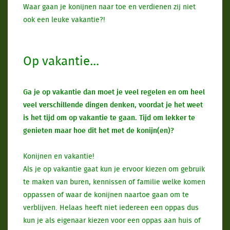
Waar gaan je konijnen naar toe en verdienen zij niet
ook een leuke vakantie?!
Op vakantie...
Ga je op vakantie dan moet je veel regelen en om heel
veel verschillende dingen denken, voordat je het weet
is het tijd om op vakantie te gaan. Tijd om lekker te
genieten maar hoe dit het met de konijn(en)?
Konijnen en vakantie!
Als je op vakantie gaat kun je ervoor kiezen om gebruik
te maken van buren, kennissen of familie welke komen
oppassen of waar de konijnen naartoe gaan om te
verblijven. Helaas heeft niet iedereen een oppas dus
kun je als eigenaar kiezen voor een oppas aan huis of