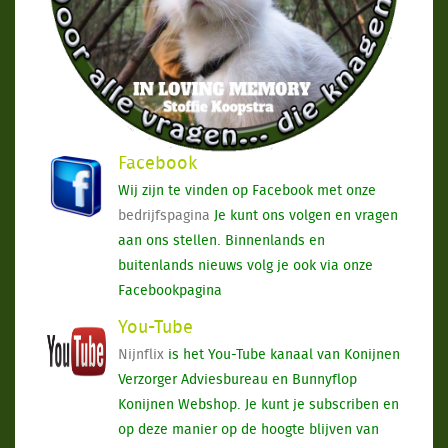
Facebook
Wij zijn te vinden op Facebook met onze
bedrijfspagina
Je kunt ons volgen en vragen
aan ons stellen. Binnenlands en
buitenlands nieuws volg je ook via onze
Facebookpagina
You-Tube
Nijnflix
is het You-Tube kanaal van Konijnen
Verzorger Adviesbureau en Bunnyflop
Konijnen Webshop. Je kunt je subscriben en
op deze manier op de hoogte blijven van