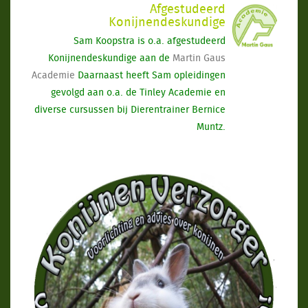
Afgestudeerd
Konijnendeskundige
Sam Koopstra is o.a. afgestudeerd
Konijnendeskundige aan de
Martin Gaus
Academie
Daarnaast heeft Sam opleidingen
gevolgd aan o.a. de Tinley Academie en
diverse cursussen bij Dierentrainer Bernice
Muntz.