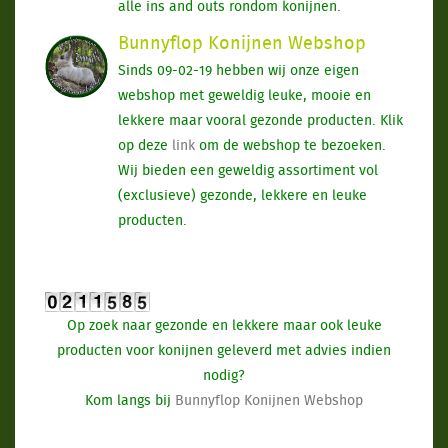
alle ins and outs rondom konijnen.
Bunnyflop Konijnen Webshop
Sinds 09-02-19 hebben wij onze eigen
webshop met geweldig leuke, mooie en
lekkere maar vooral gezonde producten. Klik
op deze
link
om de webshop te bezoeken.
Wij bieden een geweldig assortiment vol
(exclusieve) gezonde, lekkere en leuke
producten.
Op zoek naar gezonde en lekkere maar ook leuke
producten voor konijnen geleverd met advies indien
nodig?
Kom langs bij
Bunnyflop Konijnen Webshop